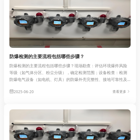
防爆检测的主要流程包括哪些步骤？
防爆检测的主要流程包括哪些步骤？现场勘查：评估环境爆炸风险
等级（如气体分区、粉尘分级），确定检测范围；设备检查：检测
防爆电气设备（如电机、灯具）的防爆外壳完整性、接地可靠性及
密封性能；环境监测：使用气体探测仪或粉尘采样器分析可燃物浓
2025-06-20
查看更多
度，确认···