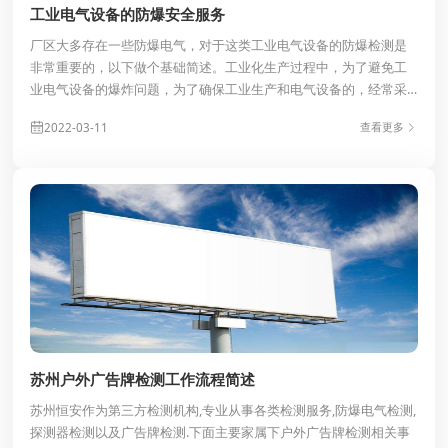
工业电气设备的防爆安全服务
厂区大多存在一些防爆电气，对于这类工业电气设备的防爆检测是
非常重要的，以下做个基础简述。工业化生产过程中，为了避免工
业电气设备的爆炸问题，为了确保工业生产和电气设备的，经常采
取的防爆措施。针对工业用电设备常用的防爆措施，工业用电设备
2022-03-11
查看更多
的防爆措···
苏州户外广告牌检测工作流程简述
苏州恒安作为第三方检测机构,专业从事各类检测服务,防爆电气检测,
探测器检测以及广告牌检测.下面主要家属下户外广告牌检测相关事