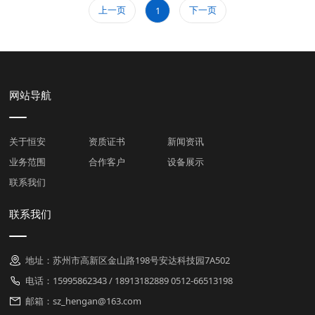
上一页
下一页
1
网站导航
关于恒安
资质证书
新闻资讯
业务范围
合作客户
设备展示
联系我们
联系我们
地址：苏州市高新区金山路198号安达科技园7A502
电话：15995862343 / 18913182889 0512-66513198
邮箱：sz_hengan@163.com